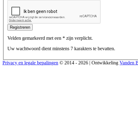
Velden gemarkeerd met een * zijn verplicht.
Uw wachtwoord dient minstens 7 karakters te bevatten.
Privacy en legale bepalingen
© 2014 -
2026
| Ontwikkeling
Vanden B