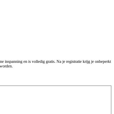
e inspanning en is volledig gratis. Na je registratie krijg je onbeperkt
 worden.